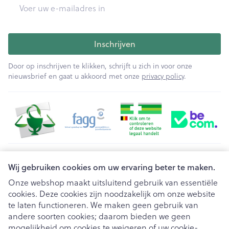
E-mail adres
Inschrijven
Door op inschrijven te klikken, schrijft u zich in voor onze
nieuwsbrief en gaat u akkoord met onze
privacy policy
.
Juridische links
Wij gebruiken cookies om uw ervaring beter te maken.
Onze webshop maakt uitsluitend gebruik van essentiële
cookies. Deze cookies zijn noodzakelijk om onze website
te laten functioneren. We maken geen gebruik van
andere soorten cookies; daarom bieden we geen
mogelijkheid om cookies te weigeren of uw cookie-