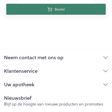
Bestel
Neem contact met ons op
Klantenservice
Uw apotheek
Nieuwsbrief
Blijf op de hoogte van nieuwe producten en promoties