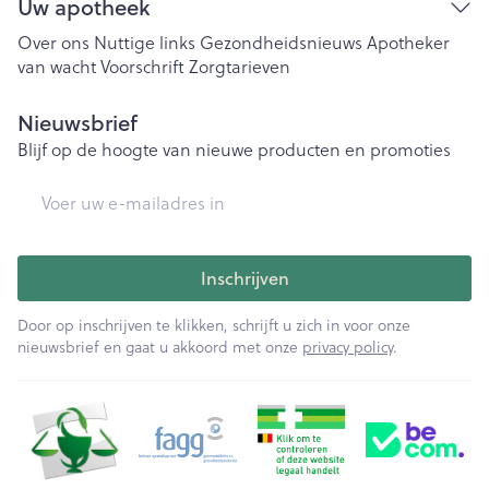
Uw apotheek
Over ons
Nuttige links
Gezondheidsnieuws
Apotheker
van wacht
Voorschrift
Zorgtarieven
Nieuwsbrief
Blijf op de hoogte van nieuwe producten en promoties
E-mail adres
Inschrijven
Door op inschrijven te klikken, schrijft u zich in voor onze
nieuwsbrief en gaat u akkoord met onze
privacy policy
.