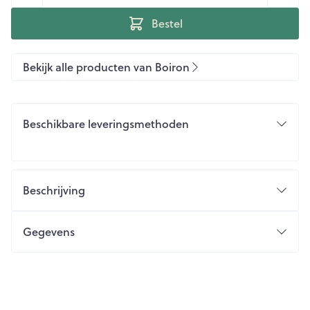
Bestel
Bekijk alle producten van Boiron
Beschikbare leveringsmethoden
Beschrijving
Gegevens