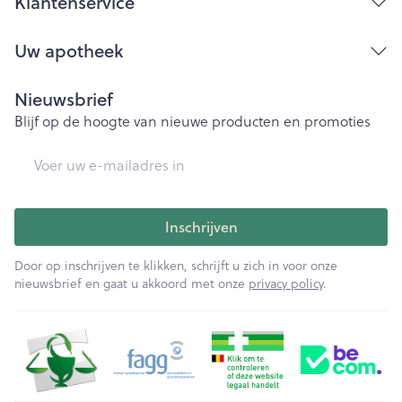
Klantenservice
Uw apotheek
Nieuwsbrief
Blijf op de hoogte van nieuwe producten en promoties
E-mail adres
Inschrijven
Door op inschrijven te klikken, schrijft u zich in voor onze
nieuwsbrief en gaat u akkoord met onze
privacy policy
.