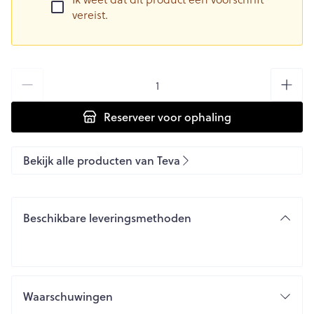
vereist.
Aantal
Reserveer
voor ophaling
Bekijk alle producten van Teva
Beschikbare leveringsmethoden
Waarschuwingen