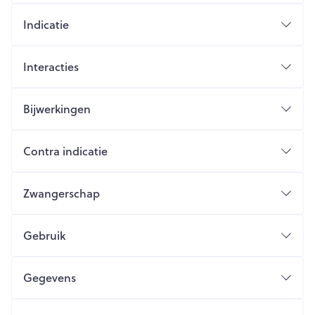
Indicatie
Interacties
Bijwerkingen
Contra indicatie
Zwangerschap
Gebruik
Gegevens
CNK
2318947