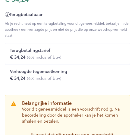
Terugbetaalbaar
Als je recht hebt op een terugbetaling voor dit geneesmiddel, betaal je in de
apotheek een verlaagde prijs en niet de prijs die op onze webshop vermeld
staat.
Terugbetalingstarief
€ 34,24
(6% inclusief btw)
Verhoogde tegemoetkoming
€ 34,24
(6% inclusief btw)
Belangrijke informatie
Voor dit geneesmiddel is een voorschrift nodig. Na
beoordeling door de apotheker kan je het komen
afhalen en betalen.
Ik weet dat dit product een voorschrift