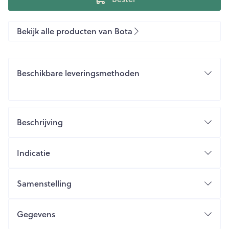
Bekijk alle producten van Bota
Beschikbare leveringsmethoden
Beschrijving
Indicatie
Samenstelling
Gegevens