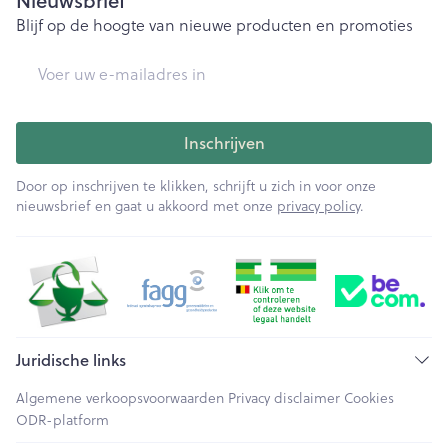
Nieuwsbrief
Blijf op de hoogte van nieuwe producten en promoties
E-mail adres
Inschrijven
Door op inschrijven te klikken, schrijft u zich in voor onze
nieuwsbrief en gaat u akkoord met onze
privacy policy
.
Juridische links
Algemene verkoopsvoorwaarden
Privacy disclaimer
Cookies
ODR-platform