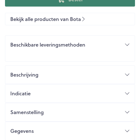
Bekijk alle producten van Bota
Beschikbare leveringsmethoden
Beschrijving
Indicatie
Samenstelling
Gegevens