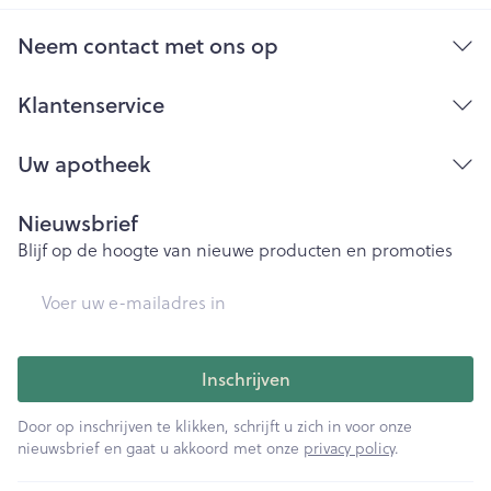
Neem contact met ons op
Klantenservice
Uw apotheek
Nieuwsbrief
Blijf op de hoogte van nieuwe producten en promoties
E-mail adres
Inschrijven
Door op inschrijven te klikken, schrijft u zich in voor onze
nieuwsbrief en gaat u akkoord met onze
privacy policy
.