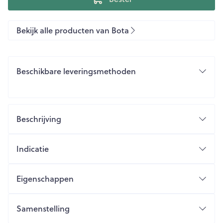
Bekijk alle producten van Bota
Beschikbare leveringsmethoden
Beschrijving
Indicatie
Eigenschappen
Samenstelling