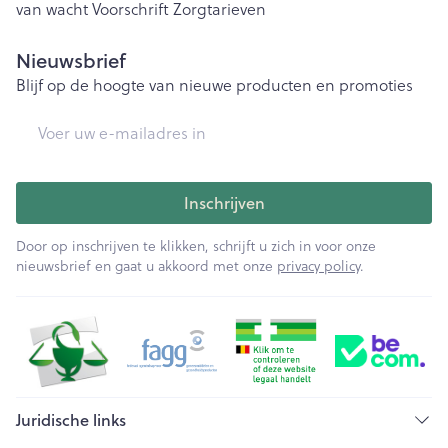
van wacht
Voorschrift
Zorgtarieven
Nieuwsbrief
Blijf op de hoogte van nieuwe producten en promoties
E-mail adres
Inschrijven
Door op inschrijven te klikken, schrijft u zich in voor onze
nieuwsbrief en gaat u akkoord met onze
privacy policy
.
Juridische links