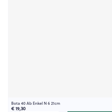
Bota 40 Ab Enkel N 6 21cm
€ 19,30