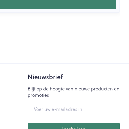
Nieuwsbrief
Blijf op de hoogte van nieuwe producten en
promoties
E-mail adres
Inschrijven