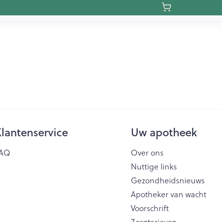
lantenservice
Uw apotheek
AQ
Over ons
Nuttige links
Gezondheidsnieuws
Apotheker van wacht
Voorschrift
Zorgtarieven