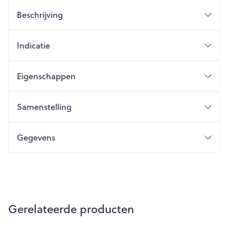
Beschrijving
Indicatie
Eigenschappen
Samenstelling
Gegevens
Gerelateerde producten