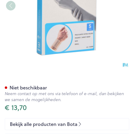
Bota Pols El Extra Velcro Skin
Niet beschikbaar
Neem contact op met ons via telefoon of e-mail, dan bekijken
we samen de mogelijkheden.
€ 13,70
Bekijk alle producten van Bota