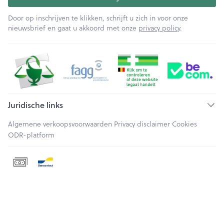
Door op inschrijven te klikken, schrijft u zich in voor onze
nieuwsbrief en gaat u akkoord met onze
privacy policy
.
Juridische links
Algemene verkoopsvoorwaarden
Privacy disclaimer
Cookies
ODR-platform