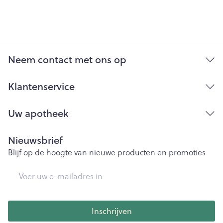
Neem contact met ons op
Klantenservice
Uw apotheek
Nieuwsbrief
Blijf op de hoogte van nieuwe producten en promoties
E-mail adres
Inschrijven