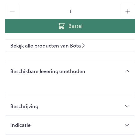
Aantal
Bestel
Bekijk alle producten van Bota
Beschikbare leveringsmethoden
Beschrijving
Indicatie