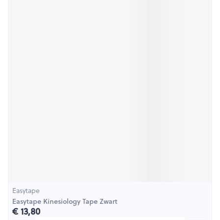
Easytape
Easytape Kinesiology Tape Zwart
€ 13,80