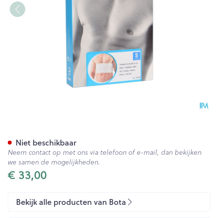
Bota Thorax Es Man Velcro H
Niet beschikbaar
Neem contact op met ons via telefoon of e-mail, dan bekijken
we samen de mogelijkheden.
€ 33,00
Bekijk alle producten van Bota