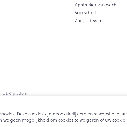
Apotheker van wacht
Voorschrift
Zorgtarieven
ODR-platform
ookies. Deze cookies zijn noodzakelijk om onze website te l
 we geen mogelijkheid om cookies te weigeren of uw cookie-i