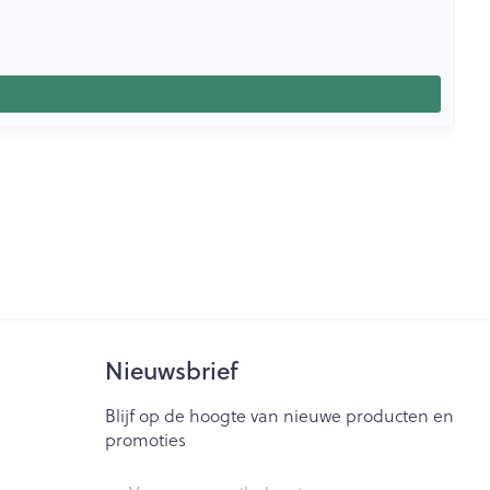
Nieuwsbrief
Blijf op de hoogte van nieuwe producten en
promoties
E-mail adres