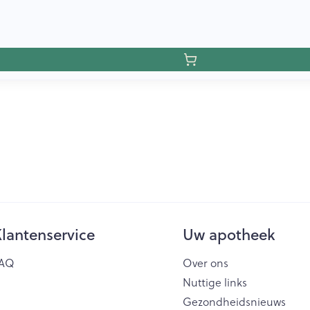
lantenservice
Uw apotheek
AQ
Over ons
Nuttige links
Gezondheidsnieuws