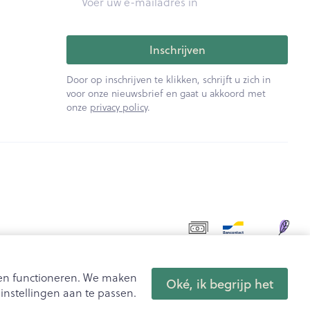
Inschrijven
Door op inschrijven te klikken, schrijft u zich in
voor onze nieuwsbrief en gaat u akkoord met
onze
privacy policy
.
aten functioneren. We maken
Oké, ik begrijp het
nstellingen aan te passen.