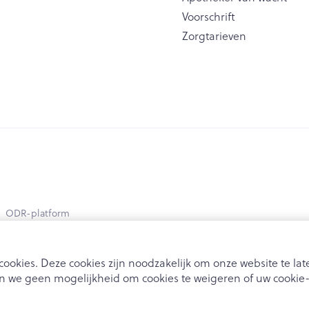
Voorschrift
Zorgtarieven
ODR-platform
ookies. Deze cookies zijn noodzakelijk om onze website te l
 we geen mogelijkheid om cookies te weigeren of uw cookie-i