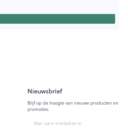
Nieuwsbrief
Blijf op de hoogte van nieuwe producten en
promoties
E-mail adres