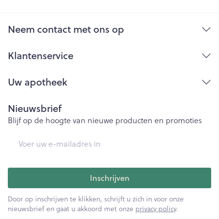
Neem contact met ons op
Klantenservice
Uw apotheek
Nieuwsbrief
Blijf op de hoogte van nieuwe producten en promoties
E-mail adres
Inschrijven
Door op inschrijven te klikken, schrijft u zich in voor onze
nieuwsbrief en gaat u akkoord met onze
privacy policy
.