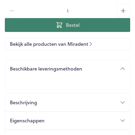
Aantal
Bestel
Bekijk alle producten van Miradent
Beschikbare leveringsmethoden
Beschrijving
Eigenschappen