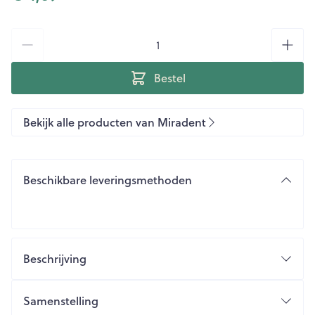
Aantal
Bestel
Bekijk alle producten van Miradent
Beschikbare leveringsmethoden
Beschrijving
Samenstelling