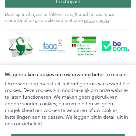
Inschrijven
Door op inschrijven te klikken, schrijft u zich in voor onze
nieuwsbrief en gaat u akkoord met onze
privacy policy
.
Juridische links
Wij gebruiken cookies om uw ervaring beter te maken.
Onze webshop maakt uitsluitend gebruik van essentiële
cookies. Deze cookies zijn noodzakelijk om onze website
te laten functioneren. We maken geen gebruik van
andere soorten cookies; daarom bieden we geen
mogelijkheid om cookies te weigeren of uw cookie-
instellingen aan te passen. We leggen dit in detail uit in
ons
cookiebeleid