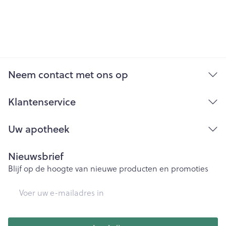
Neem contact met ons op
Klantenservice
Uw apotheek
Nieuwsbrief
Blijf op de hoogte van nieuwe producten en promoties
E-mail adres