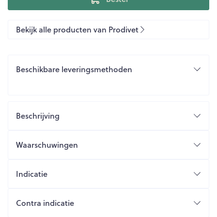
Bekijk alle producten van Prodivet
Beschikbare leveringsmethoden
Beschrijving
Waarschuwingen
Indicatie
Contra indicatie