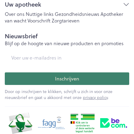
Uw apotheek
Over ons
Nuttige links
Gezondheidsnieuws
Apotheker
van wacht
Voorschrift
Zorgtarieven
Nieuwsbrief
Blijf op de hoogte van nieuwe producten en promoties
E-mail adres
Inschrijven
Door op inschrijven te klikken, schrijft u zich in voor onze
nieuwsbrief en gaat u akkoord met onze
privacy policy
.