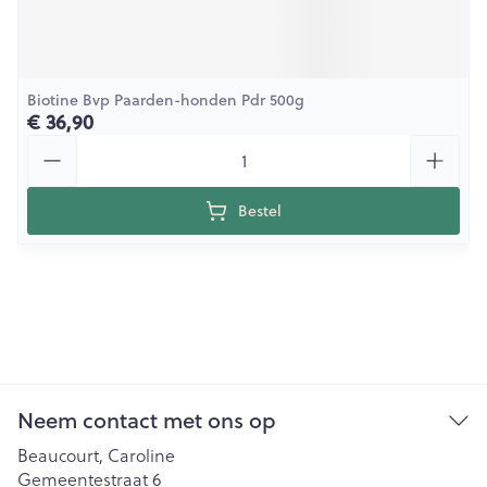
Biotine Bvp Paarden-honden Pdr 500g
€ 36,90
Aantal
Bestel
Neem contact met ons op
Beaucourt, Caroline
Gemeentestraat 6