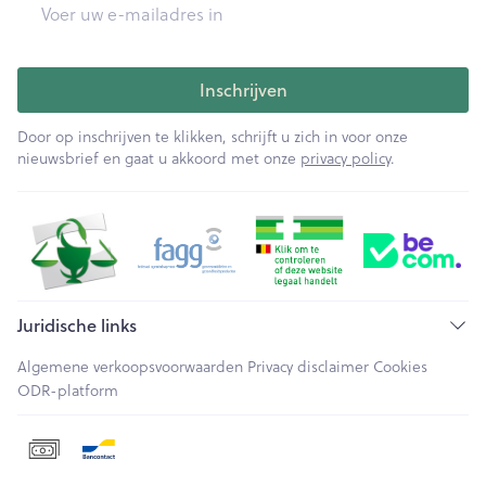
E-mail adres
Inschrijven
Door op inschrijven te klikken, schrijft u zich in voor onze
nieuwsbrief en gaat u akkoord met onze
privacy policy
.
Juridische links
Algemene verkoopsvoorwaarden
Privacy disclaimer
Cookies
ODR-platform