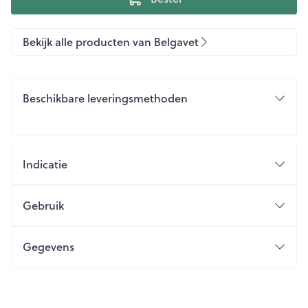
Bekijk alle producten van Belgavet
Beschikbare leveringsmethoden
Indicatie
Gebruik
Gegevens