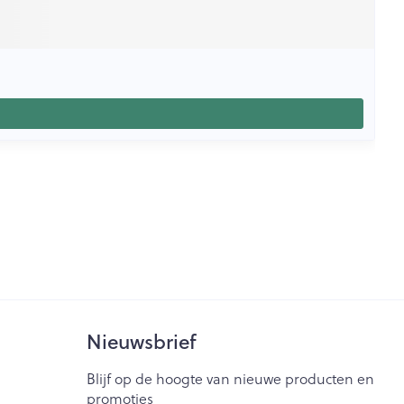
Nieuwsbrief
Blijf op de hoogte van nieuwe producten en
promoties