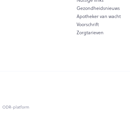
Gezondheidsnieuws
Apotheker van wacht
Voorschrift
Zorgtarieven
ODR-platform