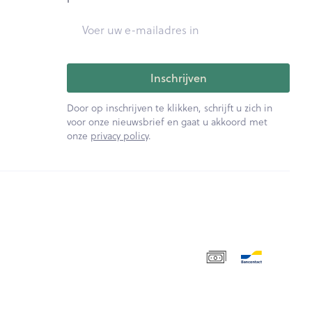
E-mail adres
Inschrijven
Door op inschrijven te klikken, schrijft u zich in
voor onze nieuwsbrief en gaat u akkoord met
onze
privacy policy
.