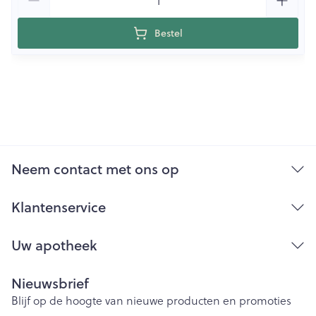
Bestel
Neem contact met ons op
Klantenservice
Uw apotheek
Nieuwsbrief
Blijf op de hoogte van nieuwe producten en promoties