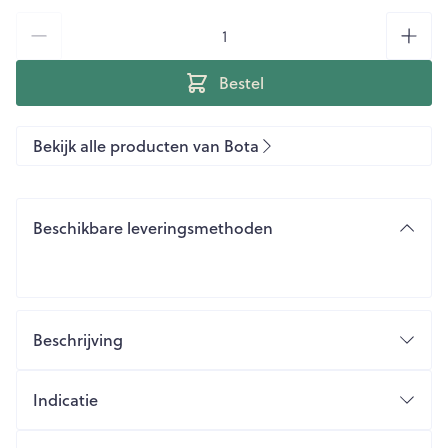
Aantal
Bestel
Bekijk alle producten van Bota
Beschikbare leveringsmethoden
Beschrijving
Indicatie