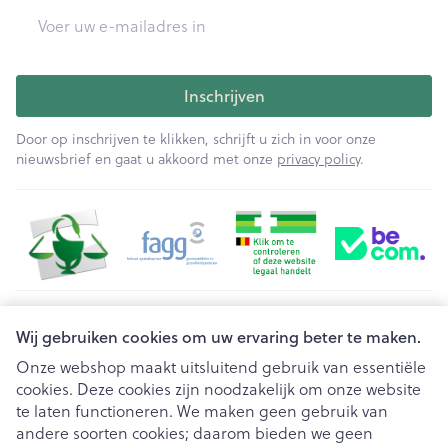
E-mail adres
Inschrijven
Door op inschrijven te klikken, schrijft u zich in voor onze
nieuwsbrief en gaat u akkoord met onze
privacy policy
.
Juridische links
Wij gebruiken cookies om uw ervaring beter te maken.
Onze webshop maakt uitsluitend gebruik van essentiële
cookies. Deze cookies zijn noodzakelijk om onze website
te laten functioneren. We maken geen gebruik van
andere soorten cookies; daarom bieden we geen