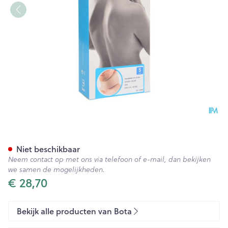
Bota Halskraag Mod A H 10c
Niet beschikbaar
Neem contact op met ons via telefoon of e-mail, dan bekijken
we samen de mogelijkheden.
€ 28,70
Bekijk alle producten van Bota