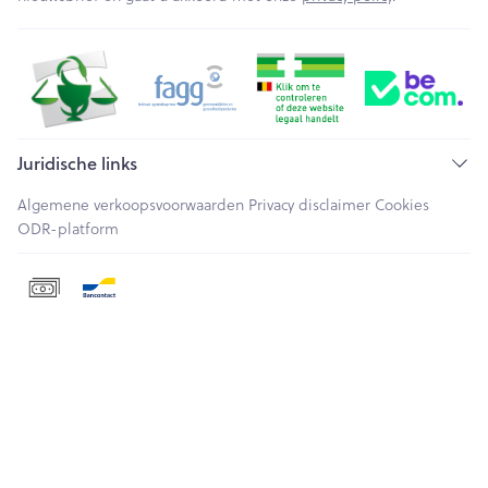
Juridische links
Algemene verkoopsvoorwaarden
Privacy disclaimer
Cookies
ODR-platform