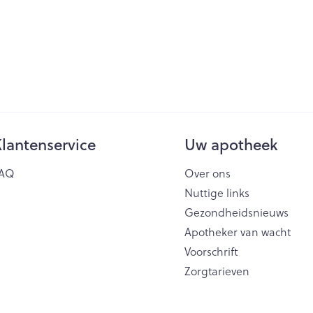
lantenservice
Uw apotheek
AQ
Over ons
Nuttige links
Gezondheidsnieuws
Apotheker van wacht
Voorschrift
Zorgtarieven