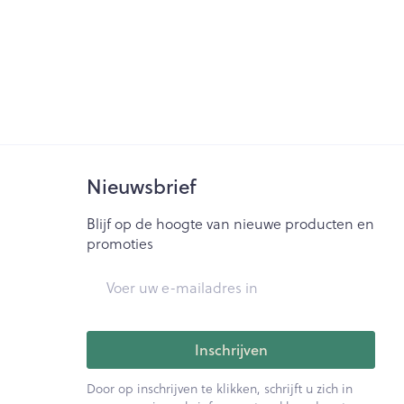
Nieuwsbrief
Blijf op de hoogte van nieuwe producten en
promoties
E-mail adres
Inschrijven
Door op inschrijven te klikken, schrijft u zich in