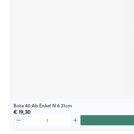
Bota 40 Ab Enkel N 6 21cm
€ 19,30
Aantal