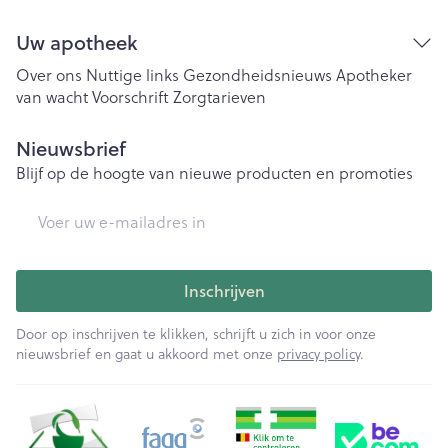
Uw apotheek
Over ons
Nuttige links
Gezondheidsnieuws
Apotheker
van wacht
Voorschrift
Zorgtarieven
Nieuwsbrief
Blijf op de hoogte van nieuwe producten en promoties
E-mail adres
Inschrijven
Door op inschrijven te klikken, schrijft u zich in voor onze
nieuwsbrief en gaat u akkoord met onze
privacy policy
.