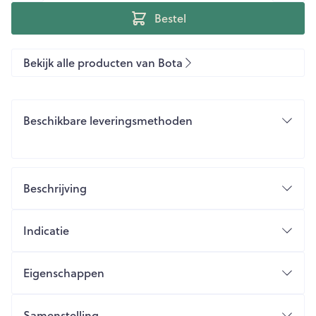
Bestel
Bekijk alle producten van Bota
Beschikbare leveringsmethoden
Beschrijving
Indicatie
Eigenschappen
Samenstelling