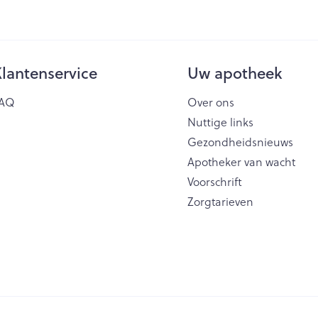
lantenservice
Uw apotheek
AQ
Over ons
Nuttige links
Gezondheidsnieuws
Apotheker van wacht
Voorschrift
Zorgtarieven