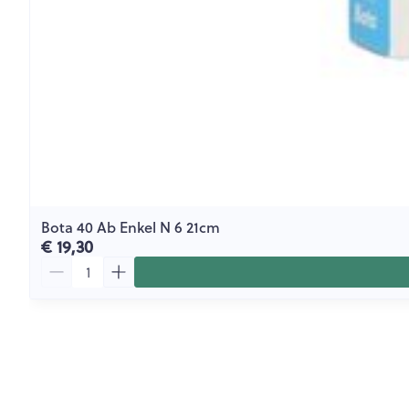
Bota 40 Ab Enkel N 6 21cm
€ 19,30
Aantal