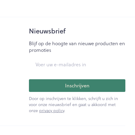
Nieuwsbrief
Blijf op de hoogte van nieuwe producten en
promoties
E-mail adres
Inschrijven
Door op inschrijven te klikken, schrijft u zich in
voor onze nieuwsbrief en gaat u akkoord met
onze
privacy policy
.