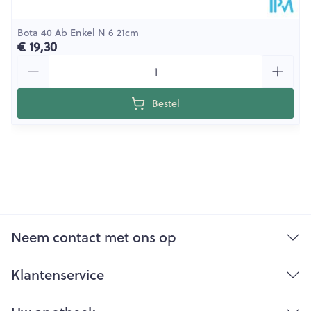
Bota 40 Ab Enkel N 6 21cm
€ 19,30
Aantal
Bestel
Neem contact met ons op
Klantenservice