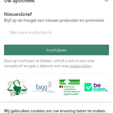
Uw apotheek
Nieuwsbrief
Blijf op de hoogte van nieuwe producten en promoties
E-mail adres
Inschrijven
Door op inschrijven te klikken, schrijft u zich in voor onze
nieuwsbrief en gaat u akkoord met onze
privacy policy
.
Juridische links
Wij gebruiken cookies om uw ervaring beter te maken.