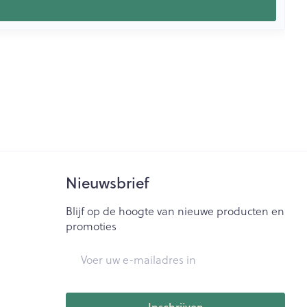
Nieuwsbrief
Blijf op de hoogte van nieuwe producten en
promoties
E-mail adres
Inschrijven