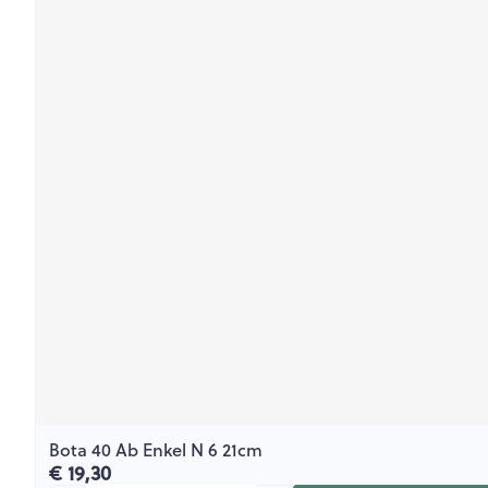
Bota 40 Ab Enkel N 6 21cm
€ 19,30