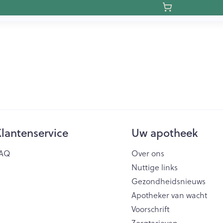
lantenservice
Uw apotheek
AQ
Over ons
Nuttige links
Gezondheidsnieuws
Apotheker van wacht
Voorschrift
Zorgtarieven