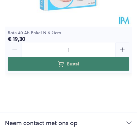
Bota 40 Ab Enkel N 6 21cm
€ 19,30
Aantal
Bestel
Neem contact met ons op