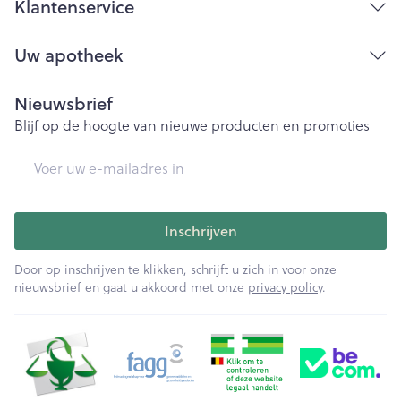
Klantenservice
Uw apotheek
Nieuwsbrief
Blijf op de hoogte van nieuwe producten en promoties
E-mail adres
Inschrijven
Door op inschrijven te klikken, schrijft u zich in voor onze
nieuwsbrief en gaat u akkoord met onze
privacy policy
.