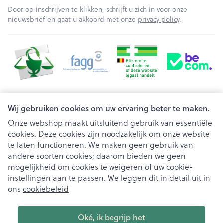
Door op inschrijven te klikken, schrijft u zich in voor onze
nieuwsbrief en gaat u akkoord met onze
privacy policy
.
Juridische links
Wij gebruiken cookies om uw ervaring beter te maken.
Onze webshop maakt uitsluitend gebruik van essentiële
cookies. Deze cookies zijn noodzakelijk om onze website
te laten functioneren. We maken geen gebruik van
andere soorten cookies; daarom bieden we geen
mogelijkheid om cookies te weigeren of uw cookie-
instellingen aan te passen. We leggen dit in detail uit in
ons
cookiebeleid
Oké, ik begrijp het