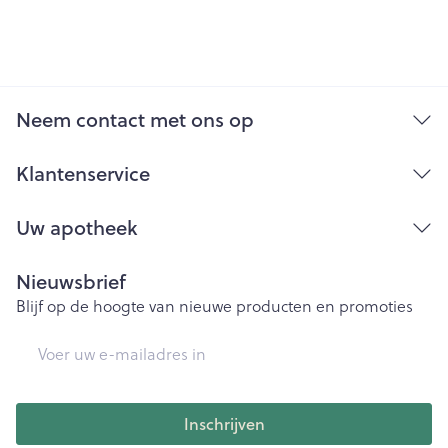
Neem contact met ons op
Klantenservice
Uw apotheek
Nieuwsbrief
Blijf op de hoogte van nieuwe producten en promoties
E-mail adres
Inschrijven