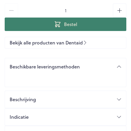
Aantal
Bestel
Bekijk alle producten van Dentaid
Beschikbare leveringsmethoden
Beschrijving
Reinigt effectief de tong
Indicatie