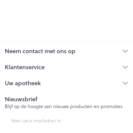
Neem contact met ons op
Klantenservice
Uw apotheek
Nieuwsbrief
Blijf op de hoogte van nieuwe producten en promoties
E-mail adres