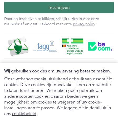
Inschrijven
Door op inschrijven te klikken, schrijft u zich in voor onze
nieuwsbrief en gaat u akkoord met onze
privacy policy
.
Juridische links
Wij gebruiken cookies om uw ervaring beter te maken.
Onze webshop maakt uitsluitend gebruik van essentiële
cookies. Deze cookies zijn noodzakelijk om onze website
te laten functioneren. We maken geen gebruik van
andere soorten cookies; daarom bieden we geen
mogelijkheid om cookies te weigeren of uw cookie-
instellingen aan te passen. We leggen dit in detail uit in
ons
cookiebeleid