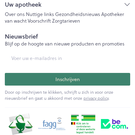
Uw apotheek
Over ons
Nuttige links
Gezondheidsnieuws
Apotheker
van wacht
Voorschrift
Zorgtarieven
Nieuwsbrief
Blijf op de hoogte van nieuwe producten en promoties
E-mail adres
Inschrijven
Door op inschrijven te klikken, schrijft u zich in voor onze
nieuwsbrief en gaat u akkoord met onze
privacy policy
.