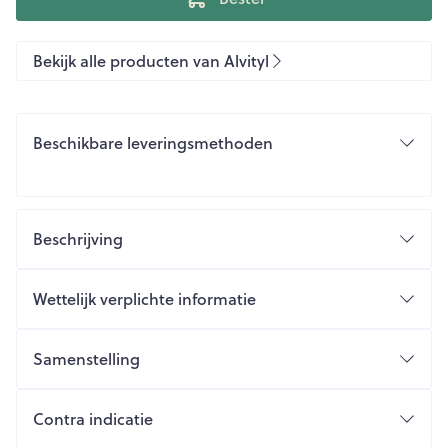
Bekijk alle producten van Alvityl
Beschikbare leveringsmethoden
Beschrijving
Wettelijk verplichte informatie
Samenstelling
Contra indicatie