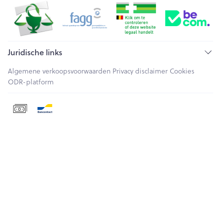
Juridische links
Algemene verkoopsvoorwaarden
Privacy disclaimer
Cookies
ODR-platform