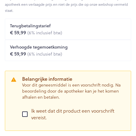
apotheek een verlaagde prijs en niet de prijs die op onze webshop vermeld
staat.
Terugbetalingstarief
€ 59,99
(6% inclusief btw)
Verhoogde tegemoetkoming
€ 59,99
(6% inclusief btw)
Belangrijke informatie
Voor dit geneesmiddel is een voorschrift nodig. Na
beoordeling door de apotheker kan je het komen
afhalen en betalen.
Ik weet dat dit product een voorschrift
vereist.