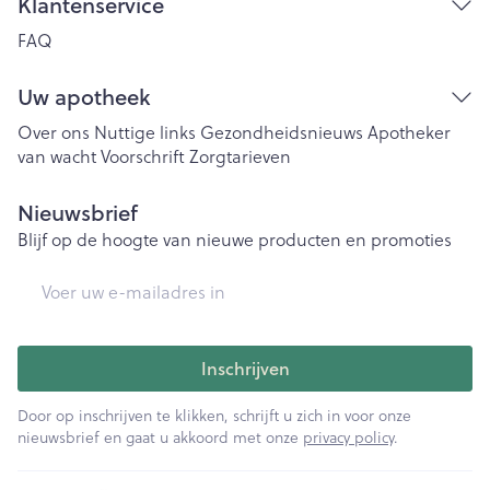
Klantenservice
FAQ
Uw apotheek
Over ons
Nuttige links
Gezondheidsnieuws
Apotheker
van wacht
Voorschrift
Zorgtarieven
Nieuwsbrief
Blijf op de hoogte van nieuwe producten en promoties
E-mail adres
Inschrijven
Door op inschrijven te klikken, schrijft u zich in voor onze
nieuwsbrief en gaat u akkoord met onze
privacy policy
.