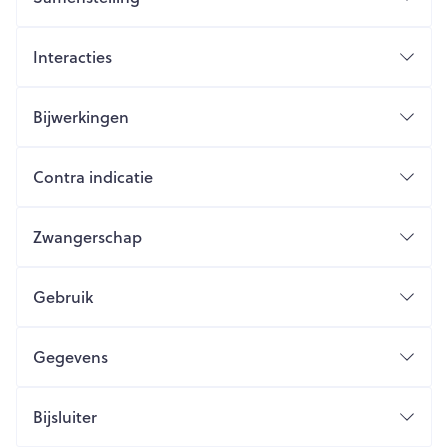
Interacties
Bijwerkingen
Contra indicatie
Zwangerschap
Gebruik
Gegevens
Bijsluiter