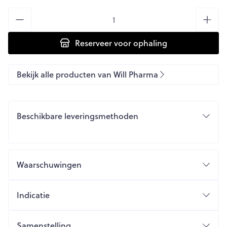
Aantal
Reserveer
voor ophaling
Bekijk alle producten van Will Pharma
Beschikbare leveringsmethoden
Waarschuwingen
Indicatie
Samenstelling