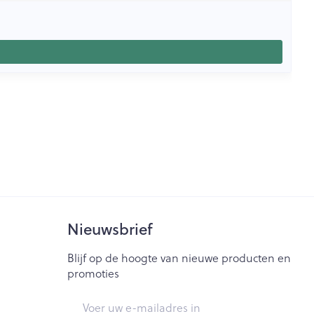
Nieuwsbrief
Blijf op de hoogte van nieuwe producten en
promoties
E-mail adres