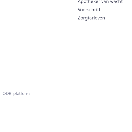
Apotheker van wacht
Voorschrift
Zorgtarieven
ODR-platform