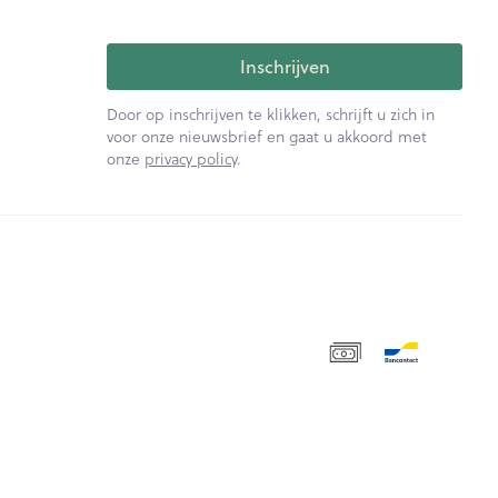
Inschrijven
Door op inschrijven te klikken, schrijft u zich in
voor onze nieuwsbrief en gaat u akkoord met
onze
privacy policy
.