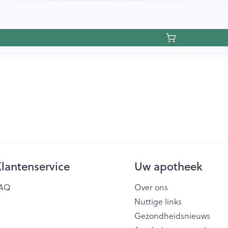
lantenservice
Uw apotheek
AQ
Over ons
Nuttige links
Gezondheidsnieuws