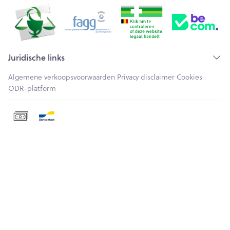
Juridische links
Algemene verkoopsvoorwaarden
Privacy disclaimer
Cookies
ODR-platform