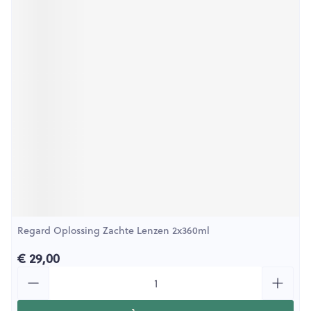
Regard Oplossing Zachte Lenzen 2x360ml
€ 29,00
Aantal