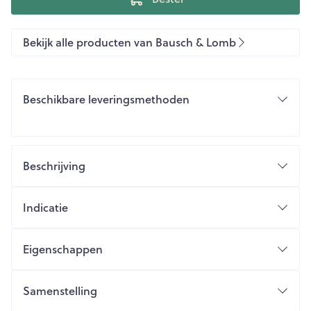
Bekijk alle producten van Bausch & Lomb
Beschikbare leveringsmethoden
Beschrijving
Indicatie
Eigenschappen
Samenstelling