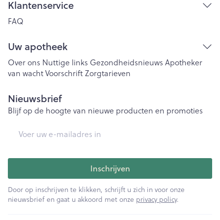
Klantenservice
FAQ
Uw apotheek
Over ons
Nuttige links
Gezondheidsnieuws
Apotheker
van wacht
Voorschrift
Zorgtarieven
Nieuwsbrief
Blijf op de hoogte van nieuwe producten en promoties
E-mail adres
Inschrijven
Door op inschrijven te klikken, schrijft u zich in voor onze
nieuwsbrief en gaat u akkoord met onze
privacy policy
.