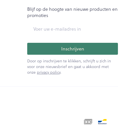
Blijf op de hoogte van nieuwe producten en
promoties
E-mail adres
Inschrijven
Door op inschrijven te klikken, schrijft u zich in
voor onze nieuwsbrief en gaat u akkoord met
onze
privacy policy
.