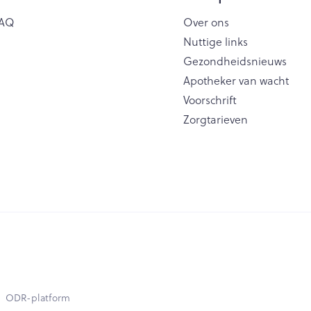
AQ
Over ons
Nuttige links
Gezondheidsnieuws
Apotheker van wacht
Voorschrift
Zorgtarieven
ODR-platform