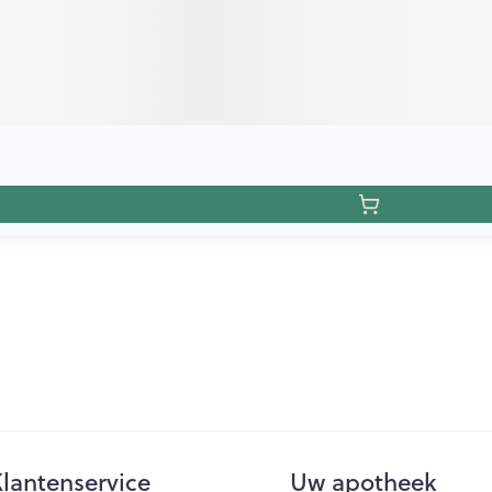
lantenservice
Uw apotheek