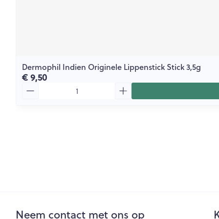
Dermophil Indien Originele Lippenstick Stick 3,5g
€ 9,50
Aantal
Neem contact met ons op
K