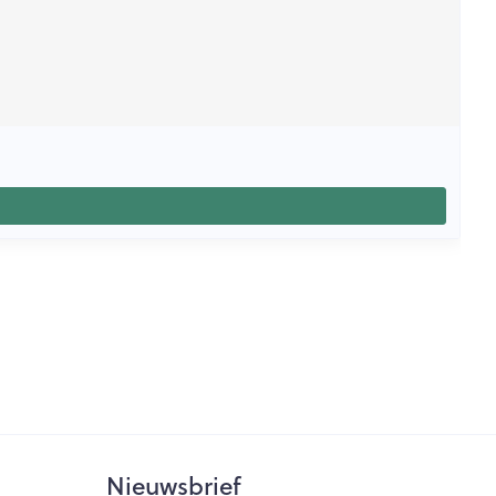
Nieuwsbrief