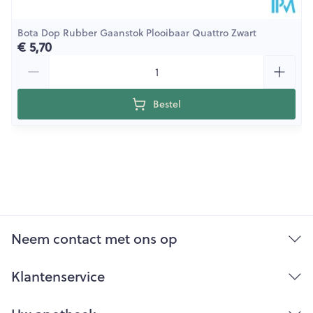
Bota Dop Rubber Gaanstok Plooibaar Quattro Zwart
€ 5,70
Aantal
Bestel
Neem contact met ons op
Klantenservice