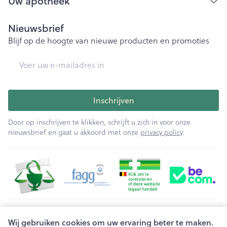
Uw apotheek
Nieuwsbrief
Blijf op de hoogte van nieuwe producten en promoties
E-mail adres
Inschrijven
Door op inschrijven te klikken, schrijft u zich in voor onze
nieuwsbrief en gaat u akkoord met onze
privacy policy
.
Juridische links
Wij gebruiken cookies om uw ervaring beter te maken.