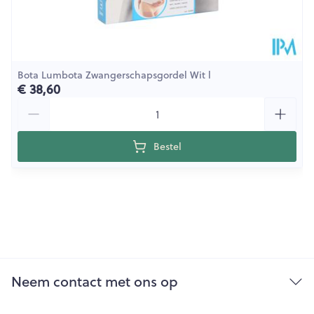
Bota Lumbota Zwangerschapsgordel Wit l
€ 38,60
Aantal
Bestel
Neem contact met ons op