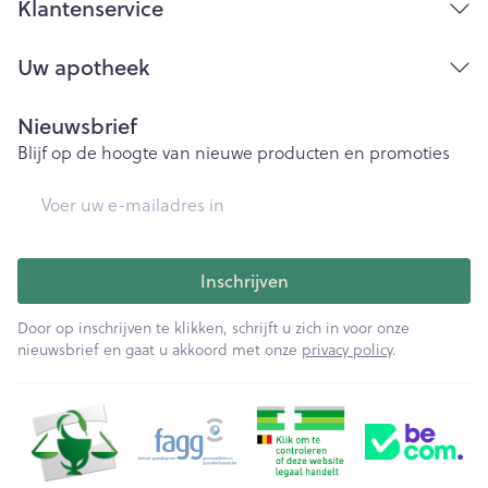
Klantenservice
Uw apotheek
Nieuwsbrief
Blijf op de hoogte van nieuwe producten en promoties
E-mail adres
Inschrijven
Door op inschrijven te klikken, schrijft u zich in voor onze
nieuwsbrief en gaat u akkoord met onze
privacy policy
.