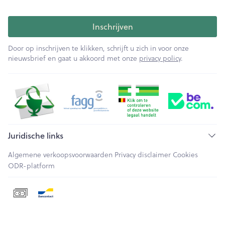
Inschrijven
Door op inschrijven te klikken, schrijft u zich in voor onze
nieuwsbrief en gaat u akkoord met onze
privacy policy
.
Juridische links
Algemene verkoopsvoorwaarden
Privacy disclaimer
Cookies
ODR-platform