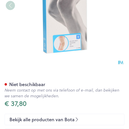
Bota Ortho Df+baleinen 1000
Niet beschikbaar
Neem contact op met ons via telefoon of e-mail, dan bekijken
we samen de mogelijkheden.
€ 37,80
Bekijk alle producten van Bota