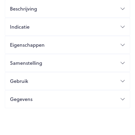
Beschrijving
Indicatie
Eigenschappen
Samenstelling
Gebruik
Gegevens