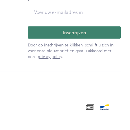
E-mail adres
Inschrijven
Door op inschrijven te klikken, schrijft u zich in
voor onze nieuwsbrief en gaat u akkoord met
onze
privacy policy
.