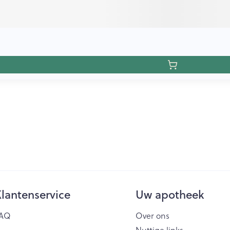
lantenservice
Uw apotheek
AQ
Over ons