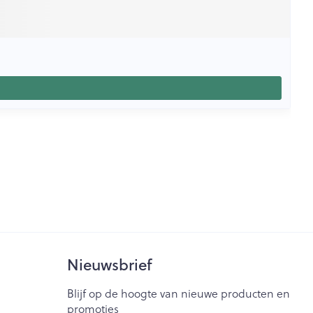
Nieuwsbrief
Blijf op de hoogte van nieuwe producten en
promoties