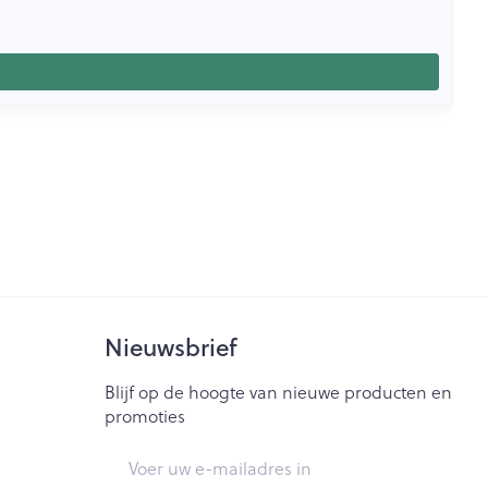
Nieuwsbrief
Blijf op de hoogte van nieuwe producten en
promoties
E-mail adres