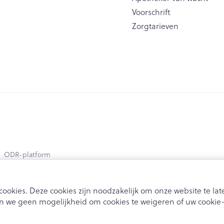
Voorschrift
Zorgtarieven
ODR-platform
ookies. Deze cookies zijn noodzakelijk om onze website te l
 we geen mogelijkheid om cookies te weigeren of uw cookie-i