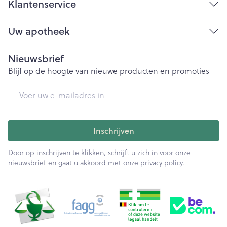
Klantenservice
Uw apotheek
Nieuwsbrief
Blijf op de hoogte van nieuwe producten en promoties
E-mail adres
Inschrijven
Door op inschrijven te klikken, schrijft u zich in voor onze
nieuwsbrief en gaat u akkoord met onze
privacy policy
.