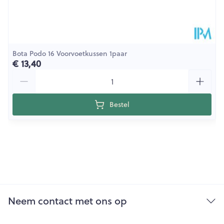
Bota Podo 16 Voorvoetkussen 1paar
€ 13,40
Aantal
Bestel
Neem contact met ons op