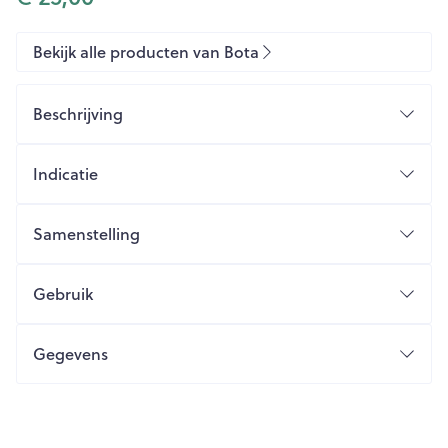
Bekijk alle producten van Bota
Beschrijving
Indicatie
Samenstelling
Gebruik
Gegevens
CNK
3030962