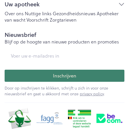
Uw apotheek
Over ons
Nuttige links
Gezondheidsnieuws
Apotheker
van wacht
Voorschrift
Zorgtarieven
Nieuwsbrief
Blijf op de hoogte van nieuwe producten en promoties
E-mail adres
Inschrijven
Door op inschrijven te klikken, schrijft u zich in voor onze
nieuwsbrief en gaat u akkoord met onze
privacy policy
.