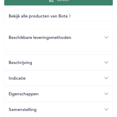
Bekijk alle producten van Bota
Beschikbare leveringsmethoden
Beschrijving
Indicatie
Eigenschappen
Samenstelling