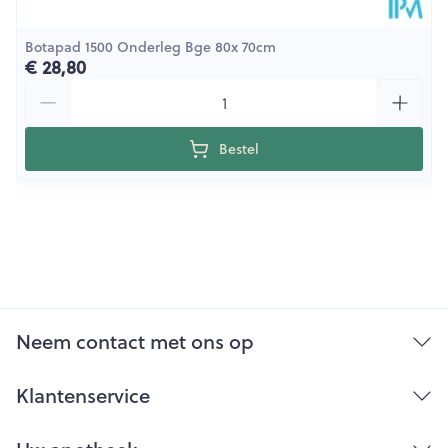
Botapad 1500 Onderleg Bge 80x 70cm
€ 28,80
Aantal
Bestel
Neem contact met ons op
Klantenservice