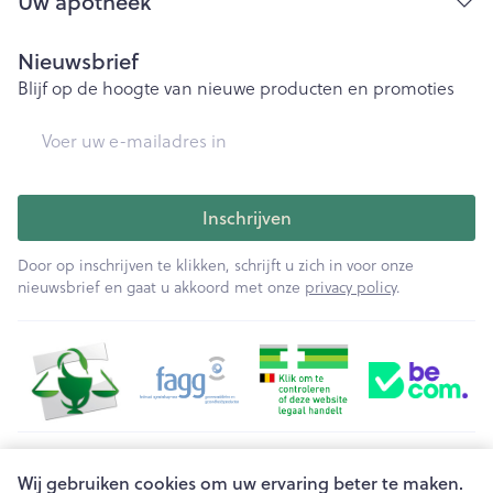
Uw apotheek
Nieuwsbrief
Blijf op de hoogte van nieuwe producten en promoties
E-mail adres
Inschrijven
Door op inschrijven te klikken, schrijft u zich in voor onze
nieuwsbrief en gaat u akkoord met onze
privacy policy
.
Juridische links
Wij gebruiken cookies om uw ervaring beter te maken.