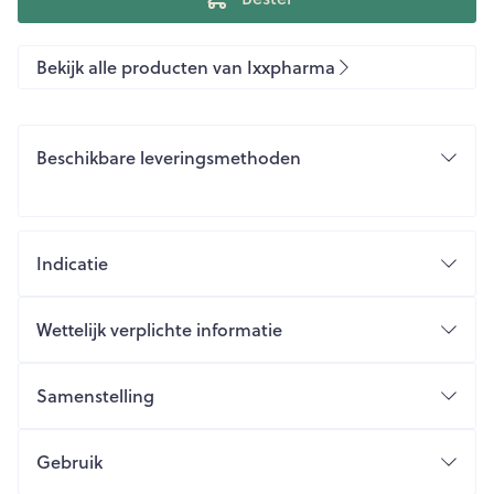
Bekijk alle producten van Ixxpharma
Beschikbare leveringsmethoden
Indicatie
Wettelijk verplichte informatie
Samenstelling
Gebruik