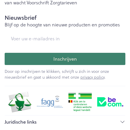
van wacht
Voorschrift
Zorgtarieven
Nieuwsbrief
Blijf op de hoogte van nieuwe producten en promoties
E-mail adres
Inschrijven
Door op inschrijven te klikken, schrijft u zich in voor onze
nieuwsbrief en gaat u akkoord met onze
privacy policy
.
Juridische links