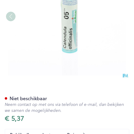
Calendula Officinalis 5ch Gr 
Niet beschikbaar
Neem contact op met ons via telefoon of e-mail, dan bekijken
we samen de mogelijkheden.
€ 5,37