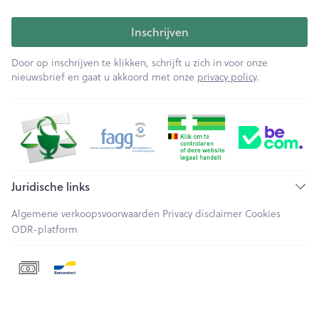
Inschrijven
Door op inschrijven te klikken, schrijft u zich in voor onze
nieuwsbrief en gaat u akkoord met onze
privacy policy
.
Juridische links
Algemene verkoopsvoorwaarden
Privacy disclaimer
Cookies
ODR-platform