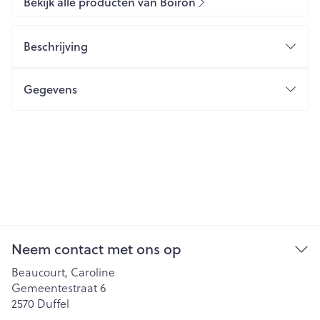
Bekijk alle producten van Boiron
Beschrijving
Gegevens
Neem contact met ons op
Beaucourt, Caroline
Gemeentestraat 6
2570
Duffel