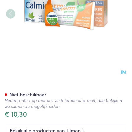
Calmiderm Gel-creme Bio T
Niet beschikbaar
Neem contact op met ons via telefoon of e-mail, dan bekijken
we samen de mogelijkheden.
€ 10,30
Bekijk alle producten van Tilman