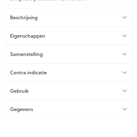
Beschrijving
Eigenschappen
Samenstelling
Contra indicatie
Gebruik
Gegevens