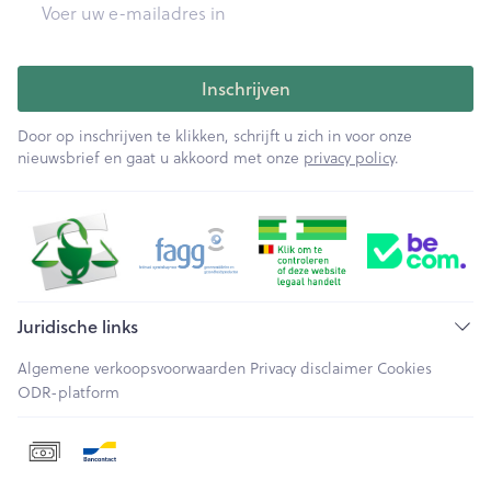
Inschrijven
Door op inschrijven te klikken, schrijft u zich in voor onze
nieuwsbrief en gaat u akkoord met onze
privacy policy
.
Juridische links
Algemene verkoopsvoorwaarden
Privacy disclaimer
Cookies
ODR-platform