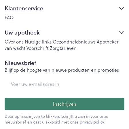
Klantenservice
FAQ
Uw apotheek
Over ons
Nuttige links
Gezondheidsnieuws
Apotheker
van wacht
Voorschrift
Zorgtarieven
Nieuwsbrief
Blijf op de hoogte van nieuwe producten en promoties
E-mail adres
Inschrijven
Door op inschrijven te klikken, schrijft u zich in voor onze
nieuwsbrief en gaat u akkoord met onze
privacy policy
.