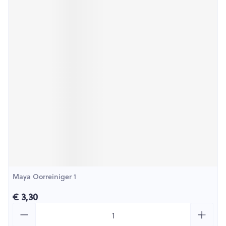
Maya Oorreiniger 1
€ 3,30
Aantal