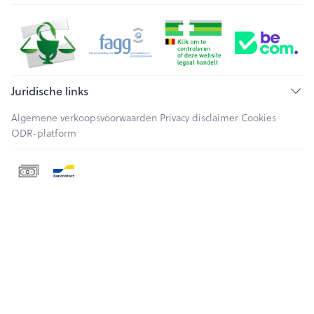
Juridische links
Algemene verkoopsvoorwaarden
Privacy disclaimer
Cookies
ODR-platform