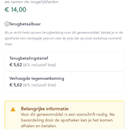
we samen de mogelijkheden.
€ 14,00
Terugbetaalbaar
Als je recht hebt op een terugbetaling voor dit geneesmiddel, betaal je in de
apotheek een verlaagde prijs en niet de prijs die op onze webshop vermeld
staat.
Terugbetalingstarief
€ 5,62
(6% inclusief btw)
Verhoogde tegemoetkoming
€ 5,62
(6% inclusief btw)
Belangrijke informatie
Voor dit geneesmiddel is een voorschrift nodig. Na
beoordeling door de apotheker kan je het komen
afhalen en betalen.