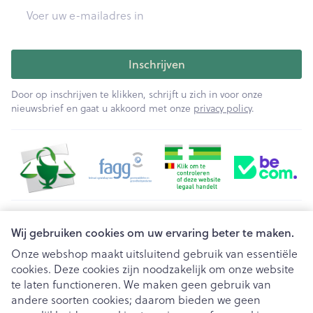
E-mail adres
Inschrijven
Door op inschrijven te klikken, schrijft u zich in voor onze
nieuwsbrief en gaat u akkoord met onze
privacy policy
.
Juridische links
Wij gebruiken cookies om uw ervaring beter te maken.
Onze webshop maakt uitsluitend gebruik van essentiële
cookies. Deze cookies zijn noodzakelijk om onze website
te laten functioneren. We maken geen gebruik van
andere soorten cookies; daarom bieden we geen