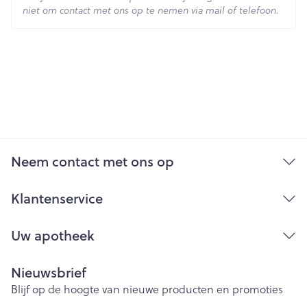
niet om contact met ons op te nemen via mail of telefoon.
Neem contact met ons op
Klantenservice
Uw apotheek
Nieuwsbrief
Blijf op de hoogte van nieuwe producten en promoties