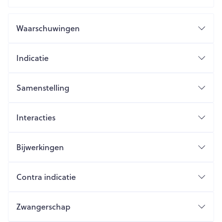
Waarschuwingen
Indicatie
Samenstelling
Interacties
Bijwerkingen
Contra indicatie
Zwangerschap