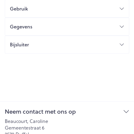
Gebruik
Gegevens
Bijsluiter
Neem contact met ons op
Beaucourt, Caroline
Gemeentestraat 6