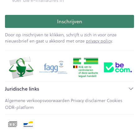
Inschrijven
Door op inschrijven te klikken, schrijft u zich in voor onze
nieuwsbrief en gaat u akkoord met onze
privacy policy
.
Juridische links
Algemene verkoopsvoorwaarden
Privacy disclaimer
Cookies
ODR-platform