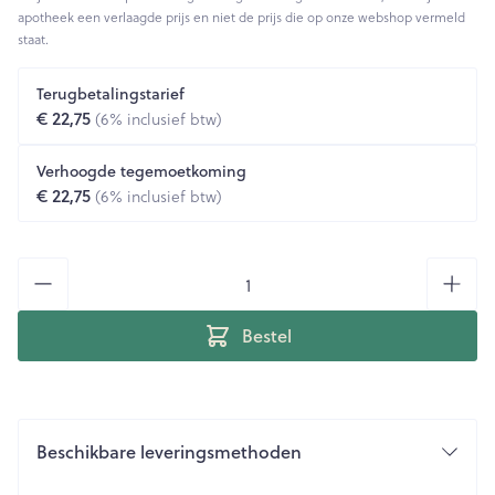
apotheek een verlaagde prijs en niet de prijs die op onze webshop vermeld
staat.
Terugbetalingstarief
€ 22,75
(6% inclusief btw)
Verhoogde tegemoetkoming
€ 22,75
(6% inclusief btw)
Aantal
Bestel
Beschikbare leveringsmethoden