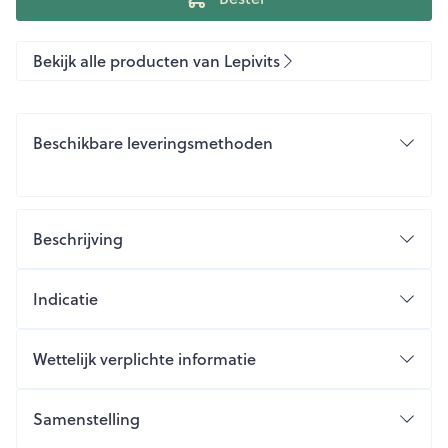
Bekijk alle producten van Lepivits
Beschikbare leveringsmethoden
Beschrijving
Indicatie
Wettelijk verplichte informatie
Samenstelling