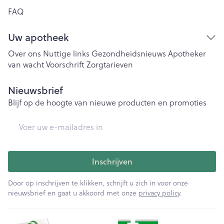
FAQ
Uw apotheek
Over ons
Nuttige links
Gezondheidsnieuws
Apotheker
van wacht
Voorschrift
Zorgtarieven
Nieuwsbrief
Blijf op de hoogte van nieuwe producten en promoties
E-mail adres
Inschrijven
Door op inschrijven te klikken, schrijft u zich in voor onze
nieuwsbrief en gaat u akkoord met onze
privacy policy
.