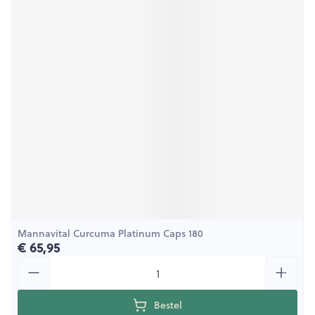
Mannavital Curcuma Platinum Caps 180
€ 65,95
Aantal
Bestel