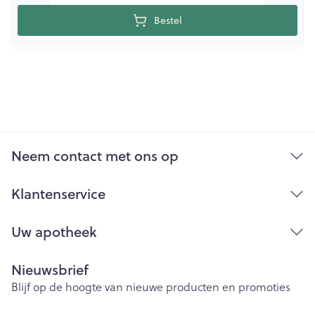
Bestel
Neem contact met ons op
Klantenservice
Uw apotheek
Nieuwsbrief
Blijf op de hoogte van nieuwe producten en promoties
E-mail adres