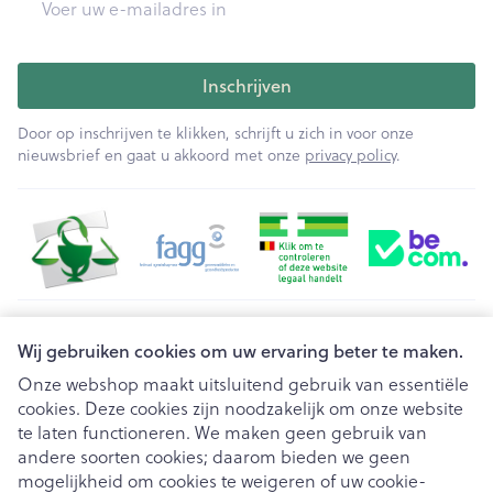
Inschrijven
Door op inschrijven te klikken, schrijft u zich in voor onze
nieuwsbrief en gaat u akkoord met onze
privacy policy
.
Juridische links
Wij gebruiken cookies om uw ervaring beter te maken.
Onze webshop maakt uitsluitend gebruik van essentiële
cookies. Deze cookies zijn noodzakelijk om onze website
te laten functioneren. We maken geen gebruik van
andere soorten cookies; daarom bieden we geen
mogelijkheid om cookies te weigeren of uw cookie-