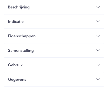
Beschrijving
Indicatie
Eigenschappen
Samenstelling
Gebruik
Gegevens