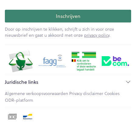
Inschrijven
Door op inschrijven te klikken, schrijft u zich in voor onze
nieuwsbrief en gaat u akkoord met onze
privacy policy
.
Juridische links
Algemene verkoopsvoorwaarden
Privacy disclaimer
Cookies
ODR-platform