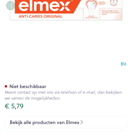
Elmex A/caries Original Tand
Niet beschikbaar
Neem contact op met ons via telefoon of e-mail, dan bekijken
we samen de mogelijkheden.
€ 5,79
Bekijk alle producten van Elmex